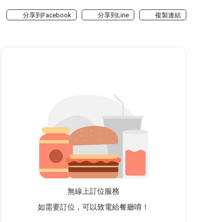
分享到Facebook
分享到Line
複製連結
無線上訂位服務
如需要訂位，可以致電給餐廳唷！