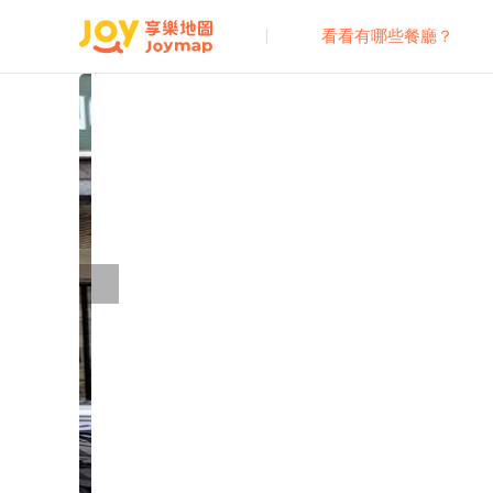
看看有哪些餐廳？