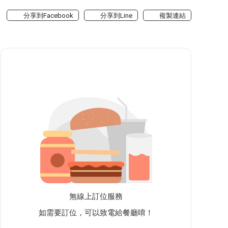
分享到Facebook
分享到Line
複製連結
無線上訂位服務
如需要訂位，可以致電給餐廳唷！