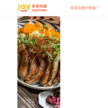
看看有哪些餐廳？