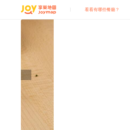
看看有哪些餐廳？