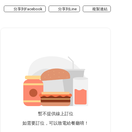
分享到Facebook
分享到Line
複製連結
暫不提供線上訂位
如需要訂位，可以致電給餐廳唷！