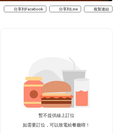
分享到Facebook
分享到Line
複製連結
暫不提供線上訂位
如需要訂位，可以致電給餐廳唷！