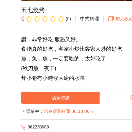
五七燒烤
0
中式料理
(0)
加入收
讚，非常好吃 服務又好。
食物真的好吃，客家小炒比客家人炒的好吃
魚，魚，魚，一定要吃的，太好吃了
(秋刀魚一夜干)
炸小卷有小時候大廚的水準
店家資訊
營業中：
結束營業時間 00:30:00
062250688