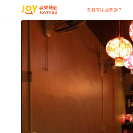
看看有哪些餐廳？