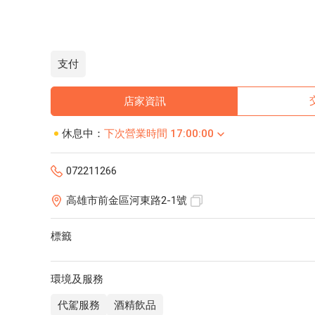
支付
店家資訊
休息中：
下次營業時間 17:00:00
072211266
高雄市前金區河東路2-1號
標籤
環境及服務
代駕服務
酒精飲品