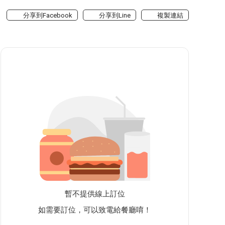
分享到Facebook
分享到Line
複製連結
暫不提供線上訂位
如需要訂位，可以致電給餐廳唷！