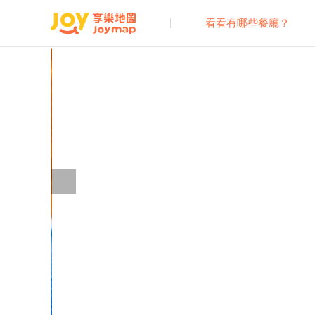
看看有哪些餐廳？