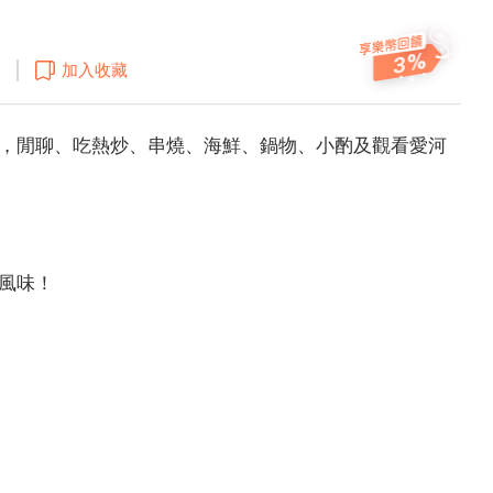
3
加入收藏
，閒聊、吃熱炒、串燒、海鮮、鍋物、小酌及觀看愛河
風味！