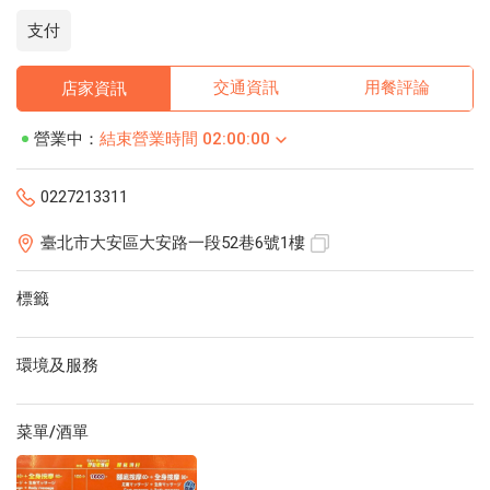
支付
交通資訊
用餐評論
店家資訊
營業中：
結束營業時間 02:00:00
0227213311
臺北市大安區大安路一段52巷6號1樓
標籤
環境及服務
菜單/酒單