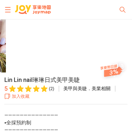
3
Lin Lin nail琳琳日式美甲美睫
5
美甲與美睫．美業相關
(2)
加入收藏
——————————————
▪️全採預約制
——————————————