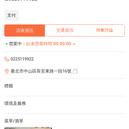
支付
交通資訊
用餐評論
店家資訊
營業中：
結束營業時間 00:00:00
0225119922
臺北市中山區長安東路一段16號
標籤
環境及服務
菜單/酒單