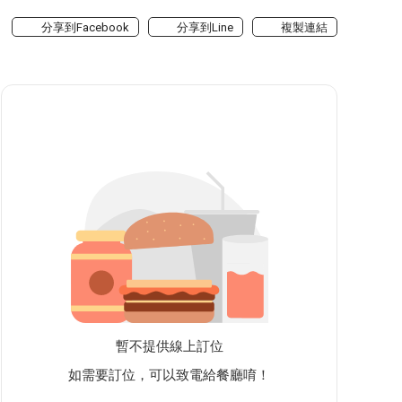
分享到Facebook
分享到Line
複製連結
暫不提供線上訂位
如需要訂位，可以致電給餐廳唷！