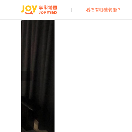
看看有哪些餐廳？