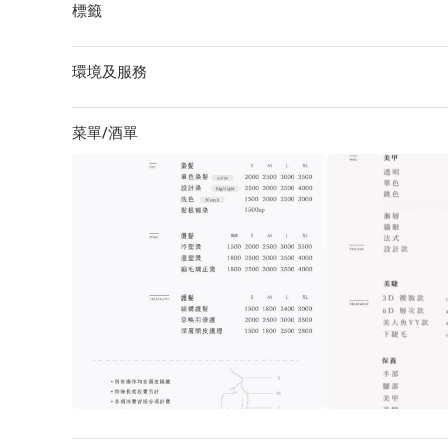
標籤
環境及服務
菜單/酒單