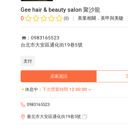
Gee hair & beauty salon 聚沙龍
0
美業相關．美甲與美睫
(0)
☎️：0983165523
台北市大安區通化街19巷5號
支付
店家資訊
休息中：
下次營業時間 12:00:00
0983165523
臺北市大安區通化街19巷5號