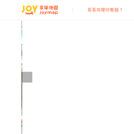
看看有哪些餐廳？