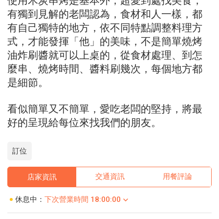
使用木炭串烤是基本外，超愛到處找美食，
有獨到見解的老闆認為，食材和人一樣，都
有自己獨特的地方，依不同特點調整料理方
式，才能發揮「他」的美味，不是簡單燒烤
油炸刷醬就可以上桌的，從食材處理、到怎
麼串、燒烤時間、醬料刷幾次，每個地方都
是細節。
看似簡單又不簡單，愛吃老闆的堅持，將最
好的呈現給每位來找我們的朋友。
訂位
交通資訊
用餐評論
店家資訊
休息中：
下次營業時間 18:00:00