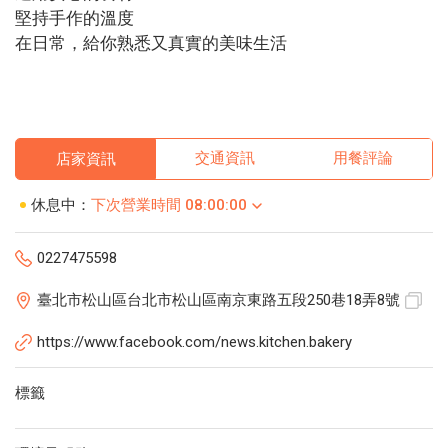
堅持手作的溫度
在日常，給你熟悉又真實的美味生活
交通資訊
用餐評論
店家資訊
休息中：
下次營業時間 08:00:00
0227475598
臺北市松山區台北市松山區南京東路五段250巷18弄8號
https://www.facebook.com/news.kitchen.bakery
標籤