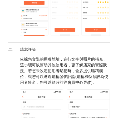
二、
填寫評論
依據您實際的用餐體驗，進行文字與照片的補充，
這步驟可以幫助其他使用者，更了解店家的實際狀
況。若您未設定使用者暱稱時，會多提供暱稱欄
位，讓您可以透過暱稱發佈評論(暱稱欄位預設為使
用者姓名，您可以隨時前往會員中心更改)。