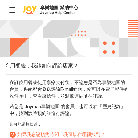
享樂地圖 幫助中心
Joymap Help Center
用餐後，我該如何評論店家？
在訂位用餐或使用享樂支付後，不論您是否為享樂地圖的
會員，系統都會發送評論E-mail給您，您可以在電子郵件的
收件匣中，查看該信件，並點擊連結前往評論。
若您是 Joymap享樂地圖 的會員，也可以在『歷史紀錄』
中，找到該筆預約並進行評論。
您可能還想知道：
如果我忘記預約時間，我可以在哪裡找到？