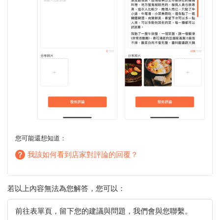
您可能還想知道：
我該如何看到店家對評論的回覆？
若以上內容無法為您解答，您可以：
前往表單頁，留下您的建議與問題，我們會與您聯繫。